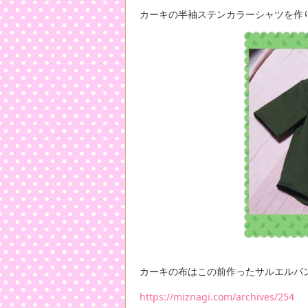
カーキの半袖ステンカラーシャツを作
カーキの布はこの前作ったサルエルパ
https://miznagi.com/archives/254