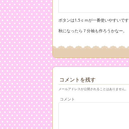
ボタンは1.5ｃｍが一番使いやすいで
秋になったら７分袖も作ろうかなー。
コメントを残す
メールアドレスが公開されることはありません。
コメント