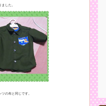
りました。
ンツの布と同じです。