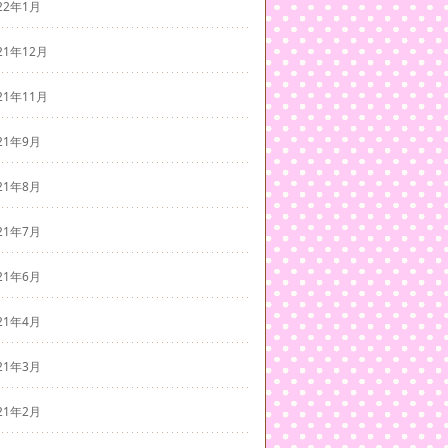
22年1月
21年12月
21年11月
21年9月
21年8月
21年7月
21年6月
21年4月
21年3月
21年2月