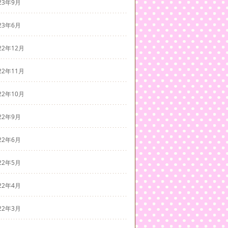
23年9月
23年6月
22年12月
22年11月
22年10月
22年9月
22年6月
22年5月
22年4月
22年3月