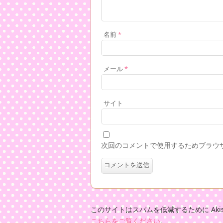
名前
*
メール
*
サイト
次回のコメントで使用するためブラウ
このサイトはスパムを低減するために Akis
こちらをご覧ください
。