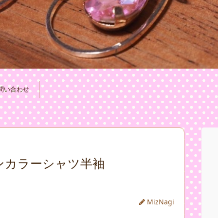
問い合わせ
ンカラーシャツ半袖
MizNagi