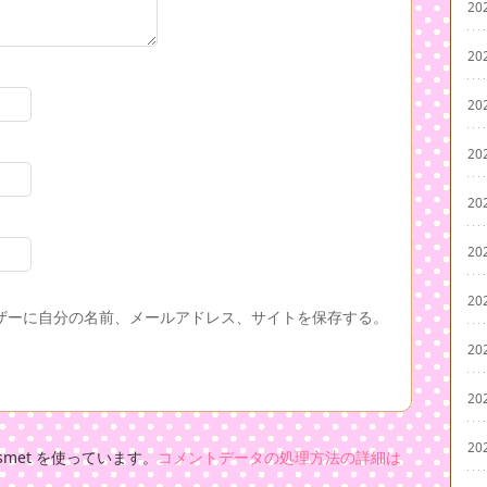
20
20
20
20
20
20
20
ザーに自分の名前、メールアドレス、サイトを保存する。
20
20
20
met を使っています。
コメントデータの処理方法の詳細は