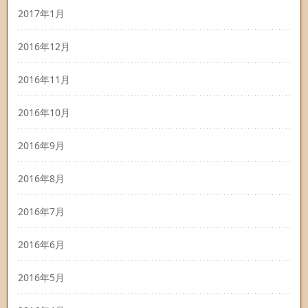
2017年1月
2016年12月
2016年11月
2016年10月
2016年9月
2016年8月
2016年7月
2016年6月
2016年5月