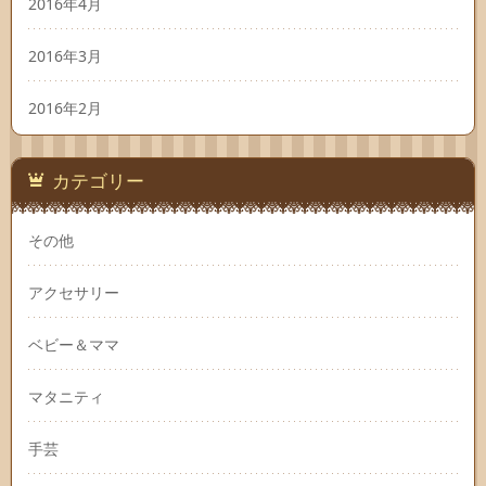
2016年4月
2016年3月
2016年2月
カテゴリー
その他
アクセサリー
ベビー＆ママ
マタニティ
手芸