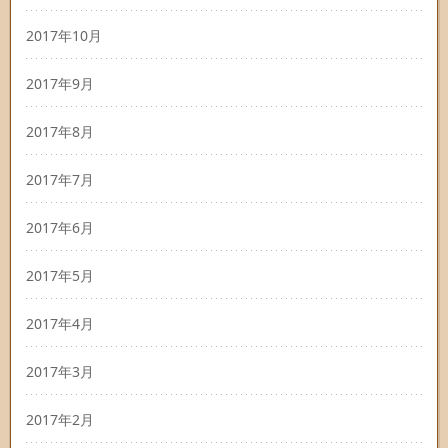
2017年10月
2017年9月
2017年8月
2017年7月
2017年6月
2017年5月
2017年4月
2017年3月
2017年2月