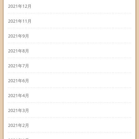
2021年12月
2021年11月
2021年9月
2021年8月
2021年7月
2021年6月
2021年4月
2021年3月
2021年2月