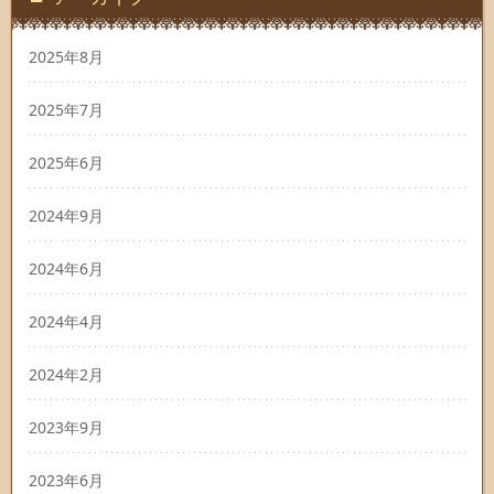
2025年8月
2025年7月
2025年6月
2024年9月
2024年6月
2024年4月
2024年2月
2023年9月
2023年6月