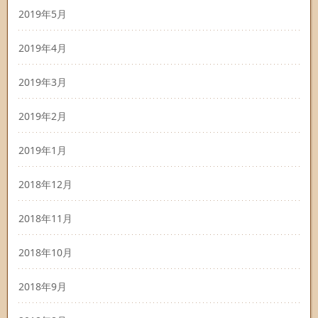
2019年5月
2019年4月
2019年3月
2019年2月
2019年1月
2018年12月
2018年11月
2018年10月
2018年9月