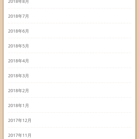
2018年8月
2018年7月
2018年6月
2018年5月
2018年4月
2018年3月
2018年2月
2018年1月
2017年12月
2017年11月