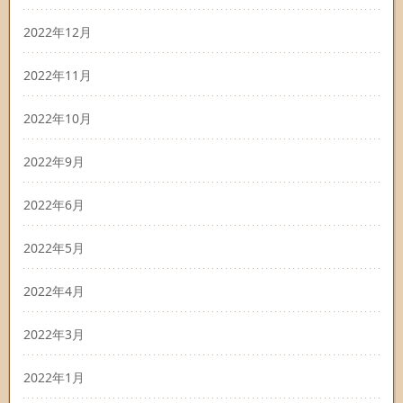
2022年12月
2022年11月
2022年10月
2022年9月
2022年6月
2022年5月
2022年4月
2022年3月
2022年1月