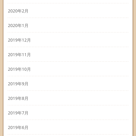
2020年2月
2020年1月
2019年12月
2019年11月
2019年10月
2019年9月
2019年8月
2019年7月
2019年6月