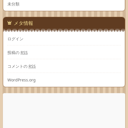
未分類
メタ情報
ログイン
投稿の
RSS
コメントの
RSS
WordPress.org