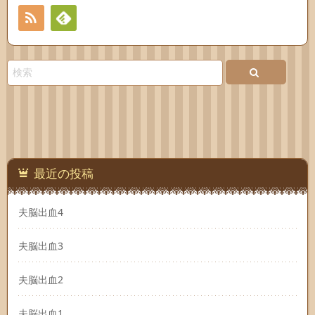
RSS
Feedly
最近の投稿
夫脳出血4
夫脳出血3
夫脳出血2
夫脳出血1