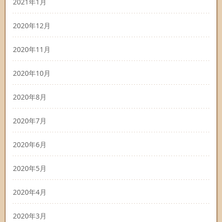
2021年1月
2020年12月
2020年11月
2020年10月
2020年8月
2020年7月
2020年6月
2020年5月
2020年4月
2020年3月