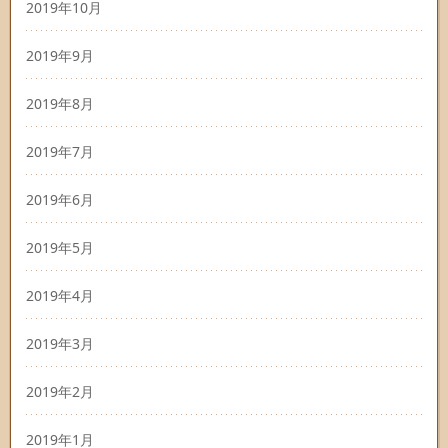
2019年10月
2019年9月
2019年8月
2019年7月
2019年6月
2019年5月
2019年4月
2019年3月
2019年2月
2019年1月