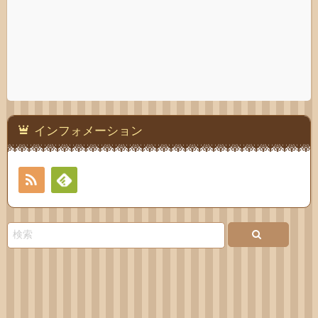
インフォメーション
RSS
Feedly