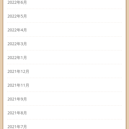
2022年6月
2022年5月
2022年4月
2022年3月
2022年1月
2021年12月
2021年11月
2021年9月
2021年8月
2021年7月