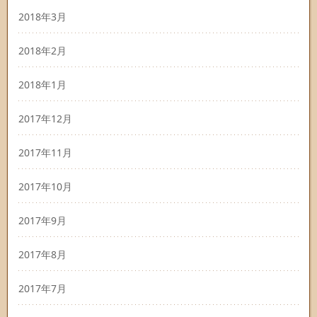
2018年3月
2018年2月
2018年1月
2017年12月
2017年11月
2017年10月
2017年9月
2017年8月
2017年7月