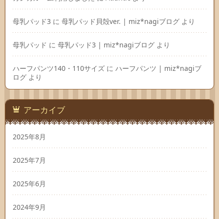
母乳パッド3
に
母乳パッド貝殻ver. | miz*nagiブログ
より
母乳パッド
に
母乳パッド3 | miz*nagiブログ
より
ハーフパンツ140・110サイズ
に
ハーフパンツ | miz*nagiブ
ログ
より
アーカイブ
2025年8月
2025年7月
2025年6月
2024年9月