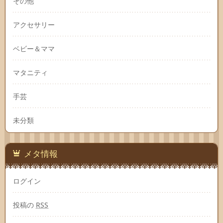
その他
アクセサリー
ベビー＆ママ
マタニティ
手芸
未分類
メタ情報
ログイン
投稿の
RSS