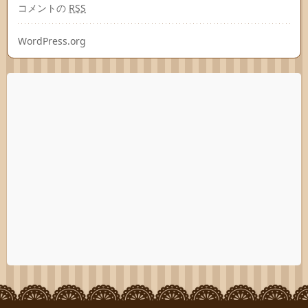
コメントの
RSS
WordPress.org