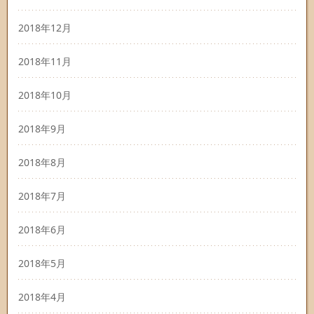
2018年12月
2018年11月
2018年10月
2018年9月
2018年8月
2018年7月
2018年6月
2018年5月
2018年4月