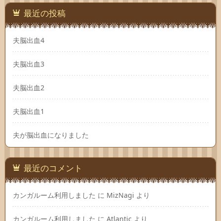
最近の投稿
夫脳出血4
夫脳出血3
夫脳出血2
夫脳出血1
夫が脳出血になりました
最近のコメント
カンガルーム利用しました
に
MizNagi
より
カンガルーム利用しました
に
Atlantic
より