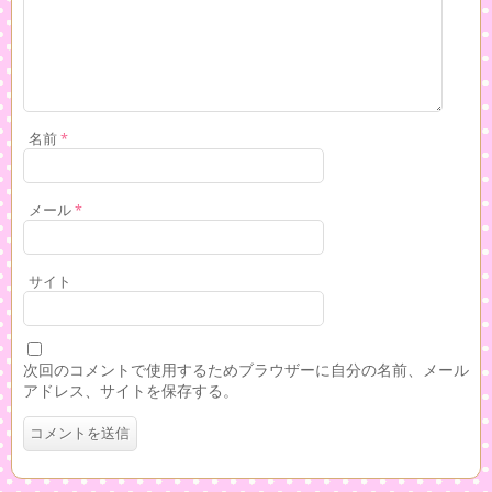
名前
*
メール
*
サイト
次回のコメントで使用するためブラウザーに自分の名前、メール
アドレス、サイトを保存する。