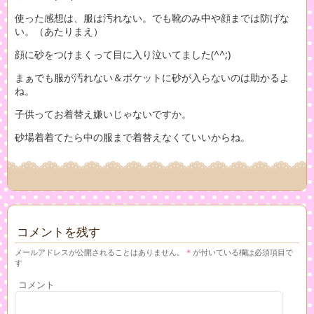
使った感想は、服は汚れない。でも靴のみ中や顔までは防げな
い。（あたりまえ）
顔に砂をつけまくって目に入り泣いてました(^^;)
まぁでも服が汚れない＆ポケットに砂が入らないのは助かるよ
ね。
子供ってお着替え嫌いじゃないですか。
砂場着着てたら中の服まで着替えなくていいからね。
コメントを残す
メールアドレスが公開されることはありません。
*
が付いている欄は必須項目で
す
コメント