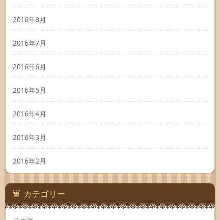
2016年8月
2016年7月
2016年6月
2016年5月
2016年4月
2016年3月
2016年2月
カテゴリー