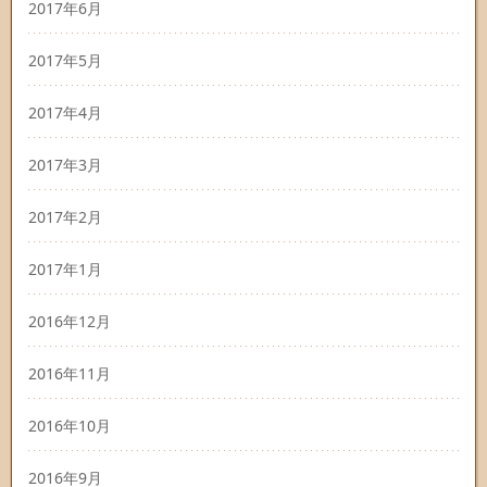
2017年6月
2017年5月
2017年4月
2017年3月
2017年2月
2017年1月
2016年12月
2016年11月
2016年10月
2016年9月