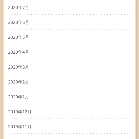
2020年7月
2020年6月
2020年5月
2020年4月
2020年3月
2020年2月
2020年1月
2019年12月
2019年11月