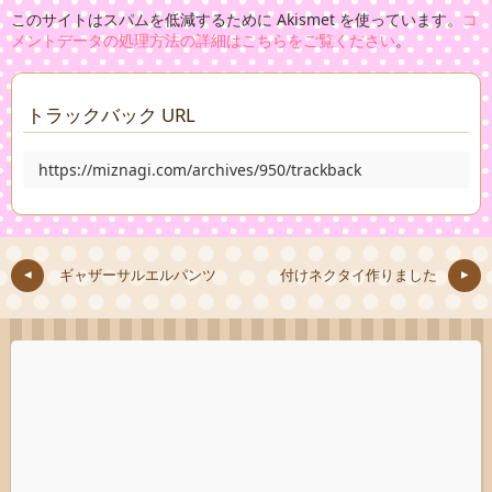
このサイトはスパムを低減するために Akismet を使っています。
コ
メントデータの処理方法の詳細はこちらをご覧ください
。
トラックバック URL
https://miznagi.com/archives/950/trackback
ギャザーサルエルパンツ
付けネクタイ作りました