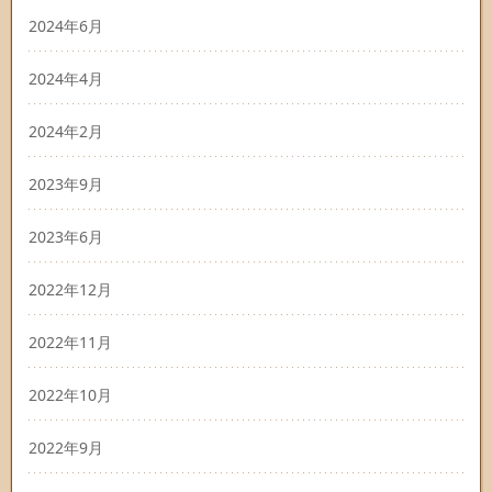
2024年6月
2024年4月
2024年2月
2023年9月
2023年6月
2022年12月
2022年11月
2022年10月
2022年9月