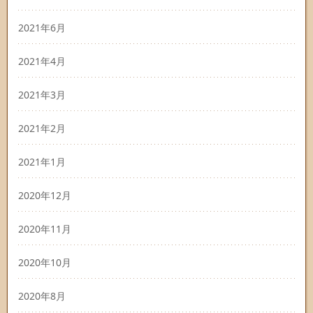
2021年6月
2021年4月
2021年3月
2021年2月
2021年1月
2020年12月
2020年11月
2020年10月
2020年8月