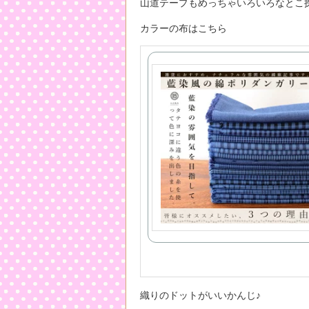
山道テープもめっちゃいろいろなとこ
カラーの布はこちら
織りのドットがいいかんじ♪