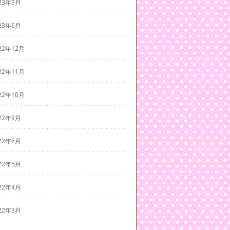
23年9月
23年6月
22年12月
22年11月
22年10月
22年9月
22年6月
22年5月
22年4月
22年3月