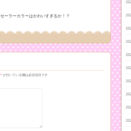
20
20
でセーラーカラーはかわいすぎるか！？
20
20
20
20
*
が付いている欄は必須項目です
20
20
20
20