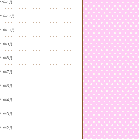
22年1月
21年12月
21年11月
21年9月
21年8月
21年7月
21年6月
21年4月
21年3月
21年2月