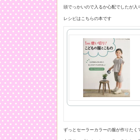
頭でっかいので入るか心配でしたが入
レシピはこちらの本です
ずっとセーラーカラーの服が作りたくて