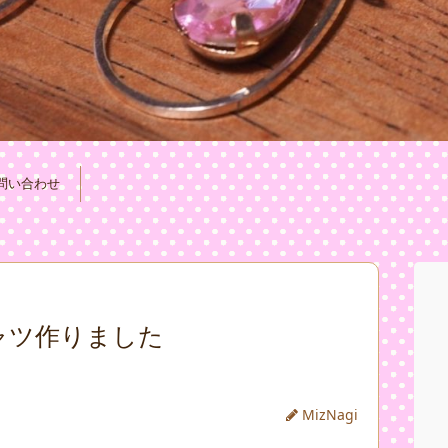
問い合わせ
ャツ作りました
MizNagi