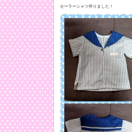
セーラーシャツ作りました！