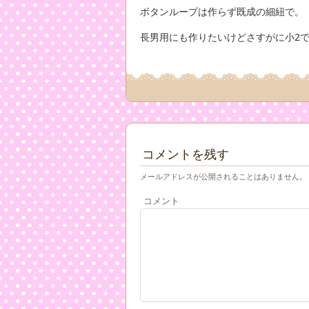
ボタンループは作らず既成の細紐で。
長男用にも作りたいけどさすがに小2
コメントを残す
メールアドレスが公開されることはありません。
コメント