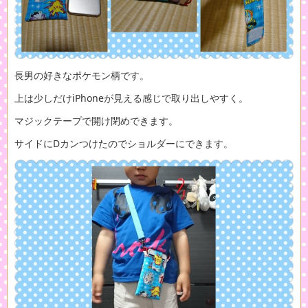
長男の好きなポケモン柄です。
上は少しだけiPhoneが見える感じで取り出しやすく。
マジックテープで開け閉めできます。
サイドにDカンつけたのでショルダーにできます。