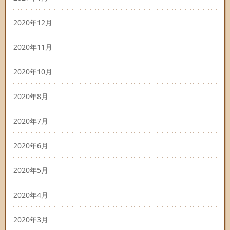
2020年12月
2020年11月
2020年10月
2020年8月
2020年7月
2020年6月
2020年5月
2020年4月
2020年3月