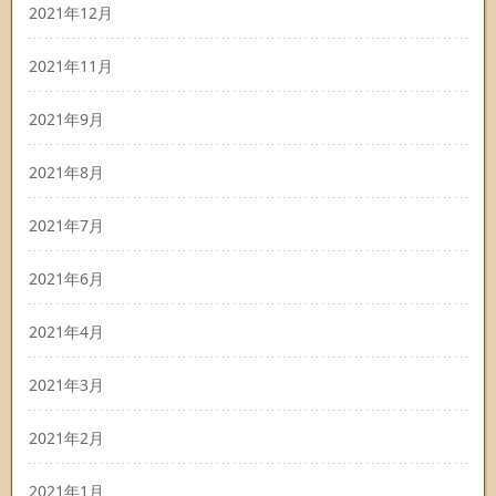
2021年12月
2021年11月
2021年9月
2021年8月
2021年7月
2021年6月
2021年4月
2021年3月
2021年2月
2021年1月