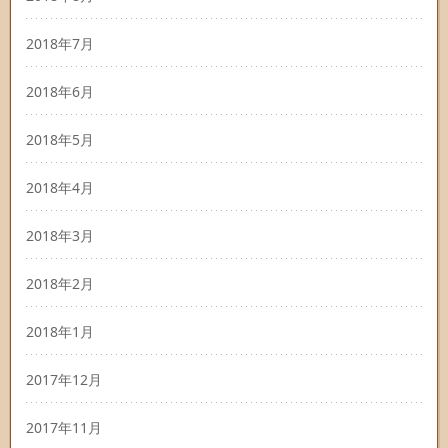
2018年7月
2018年6月
2018年5月
2018年4月
2018年3月
2018年2月
2018年1月
2017年12月
2017年11月