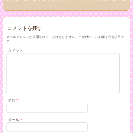
コメントを残す
メールアドレスが公開されることはありません。
*
が付いている欄は必須項目で
す
コメント
名前
*
メール
*