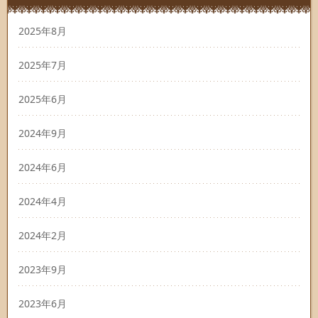
2025年8月
2025年7月
2025年6月
2024年9月
2024年6月
2024年4月
2024年2月
2023年9月
2023年6月