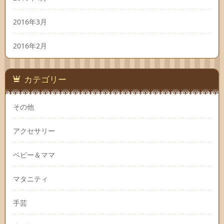
2016年3月
2016年2月
カテゴリー
その他
アクセサリー
ベビー＆ママ
マタニティ
手芸