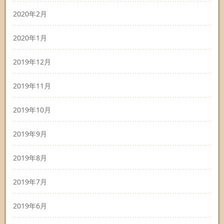
2020年2月
2020年1月
2019年12月
2019年11月
2019年10月
2019年9月
2019年8月
2019年7月
2019年6月