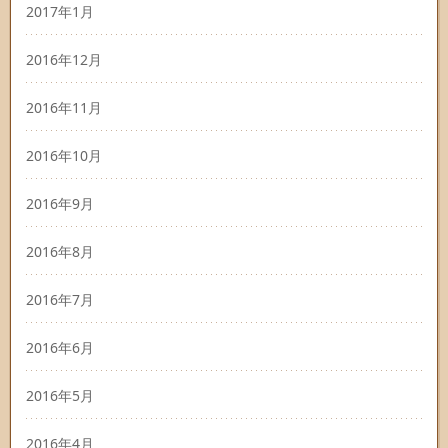
2017年1月
2016年12月
2016年11月
2016年10月
2016年9月
2016年8月
2016年7月
2016年6月
2016年5月
2016年4月