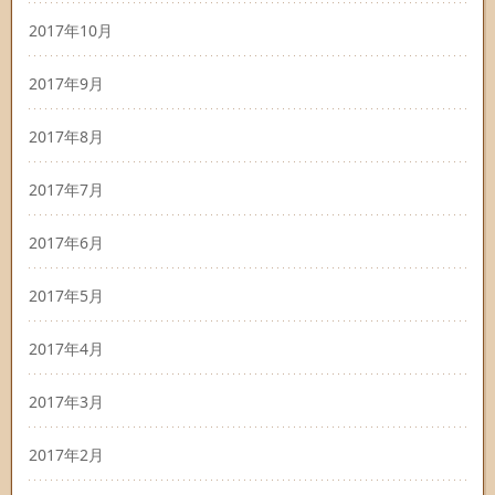
2017年10月
2017年9月
2017年8月
2017年7月
2017年6月
2017年5月
2017年4月
2017年3月
2017年2月