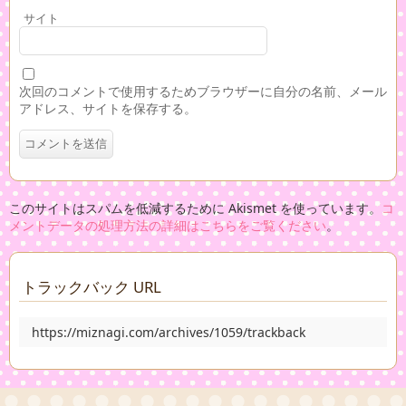
サイト
次回のコメントで使用するためブラウザーに自分の名前、メール
アドレス、サイトを保存する。
このサイトはスパムを低減するために Akismet を使っています。
コ
メントデータの処理方法の詳細はこちらをご覧ください
。
トラックバック URL
https://miznagi.com/archives/1059/trackback