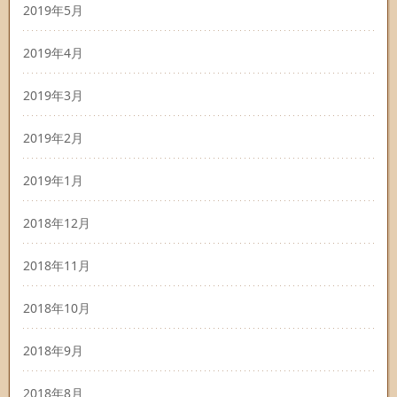
2019年5月
2019年4月
2019年3月
2019年2月
2019年1月
2018年12月
2018年11月
2018年10月
2018年9月
2018年8月