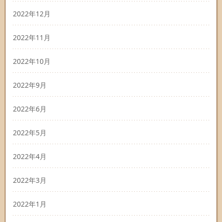
2022年12月
2022年11月
2022年10月
2022年9月
2022年6月
2022年5月
2022年4月
2022年3月
2022年1月