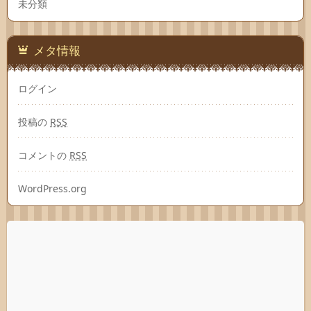
未分類
メタ情報
ログイン
投稿の
RSS
コメントの
RSS
WordPress.org