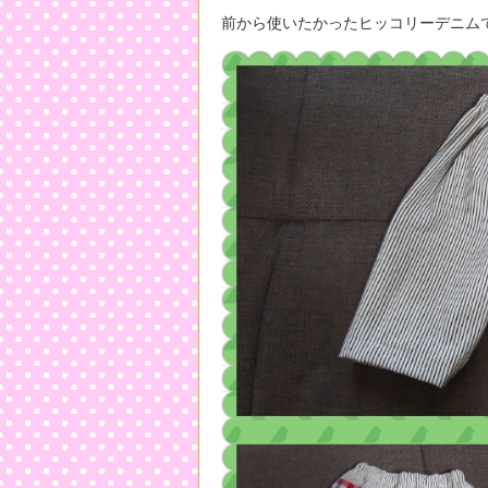
前から使いたかったヒッコリーデニムでサ