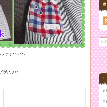
つけ(*^▽^*)
で便利だよね。
夫
夫