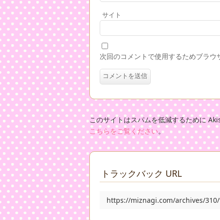
サイト
次回のコメントで使用するためブラウ
このサイトはスパムを低減するために Akis
こちらをご覧ください
。
トラックバック URL
https://miznagi.com/archives/310/