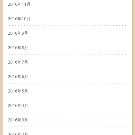
2016年11月
2016年10月
2016年9月
2016年8月
2016年7月
2016年6月
2016年5月
2016年4月
2016年3月
2016年2月