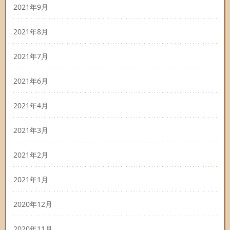
2021年9月
2021年8月
2021年7月
2021年6月
2021年4月
2021年3月
2021年2月
2021年1月
2020年12月
2020年11月