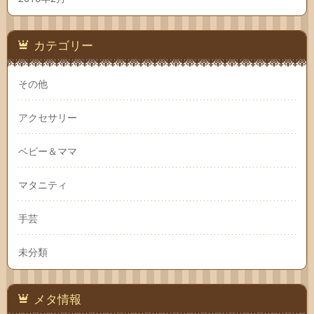
カテゴリー
その他
アクセサリー
ベビー＆ママ
マタニティ
手芸
未分類
メタ情報