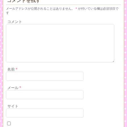
コメントを残す
メールアドレスが公開されることはありません。
*
が付いている欄は必須項目で
す
コメント
名前
*
メール
*
サイト