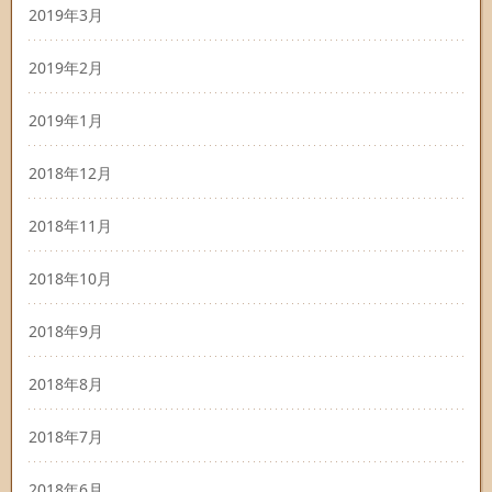
2019年3月
2019年2月
2019年1月
2018年12月
2018年11月
2018年10月
2018年9月
2018年8月
2018年7月
2018年6月