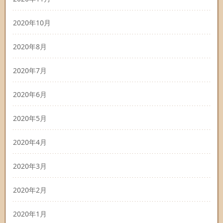
2020年10月
2020年8月
2020年7月
2020年6月
2020年5月
2020年4月
2020年3月
2020年2月
2020年1月