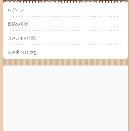
ログイン
投稿の
RSS
コメントの
RSS
WordPress.org