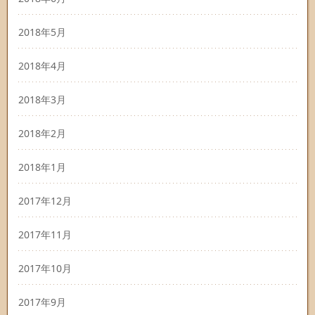
2018年5月
2018年4月
2018年3月
2018年2月
2018年1月
2017年12月
2017年11月
2017年10月
2017年9月