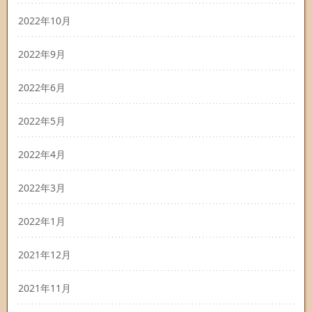
2022年10月
2022年9月
2022年6月
2022年5月
2022年4月
2022年3月
2022年1月
2021年12月
2021年11月