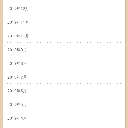
2019年12月
2019年11月
2019年10月
2019年9月
2019年8月
2019年7月
2019年6月
2019年5月
2019年4月