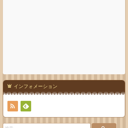
インフォメーション
RSS
Feedly