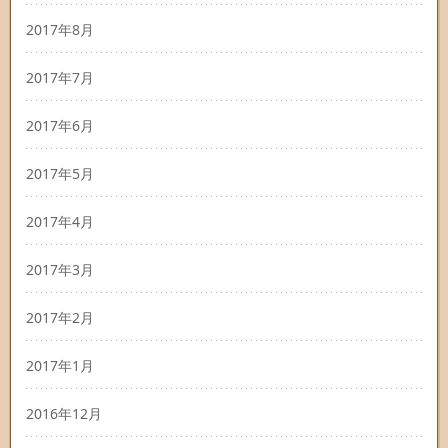
2017年8月
2017年7月
2017年6月
2017年5月
2017年4月
2017年3月
2017年2月
2017年1月
2016年12月