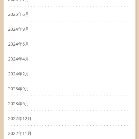
2025年6月
2024年9月
2024年6月
2024年4月
2024年2月
2023年9月
2023年6月
2022年12月
2022年11月