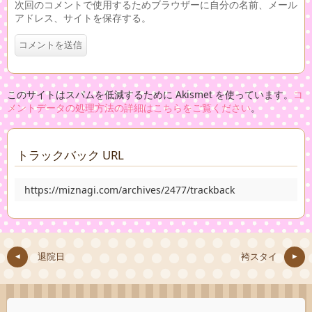
次回のコメントで使用するためブラウザーに自分の名前、メール
アドレス、サイトを保存する。
このサイトはスパムを低減するために Akismet を使っています。
コ
メントデータの処理方法の詳細はこちらをご覧ください
。
トラックバック URL
https://miznagi.com/archives/2477/trackback
退院日
袴スタイ