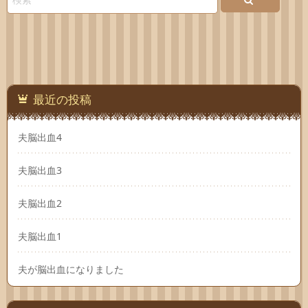
最近の投稿
夫脳出血4
夫脳出血3
夫脳出血2
夫脳出血1
夫が脳出血になりました