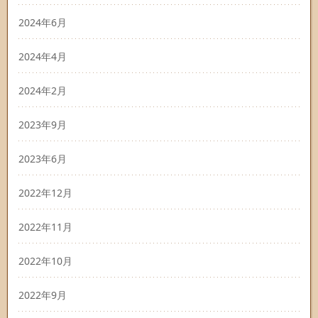
2024年6月
2024年4月
2024年2月
2023年9月
2023年6月
2022年12月
2022年11月
2022年10月
2022年9月