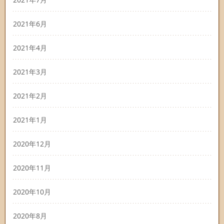
2021年6月
2021年4月
2021年3月
2021年2月
2021年1月
2020年12月
2020年11月
2020年10月
2020年8月