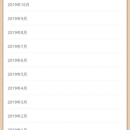
2019年10月
2019年9月
2019年8月
2019年7月
2019年6月
2019年5月
2019年4月
2019年3月
2019年2月
2019年1月