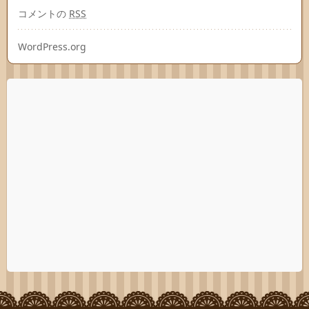
コメントの
RSS
WordPress.org