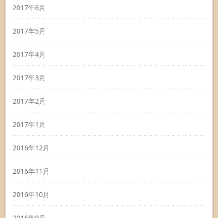
2017年6月
2017年5月
2017年4月
2017年3月
2017年2月
2017年1月
2016年12月
2016年11月
2016年10月
2016年9月