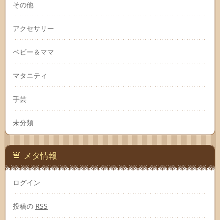
その他
アクセサリー
ベビー＆ママ
マタニティ
手芸
未分類
メタ情報
ログイン
投稿の
RSS