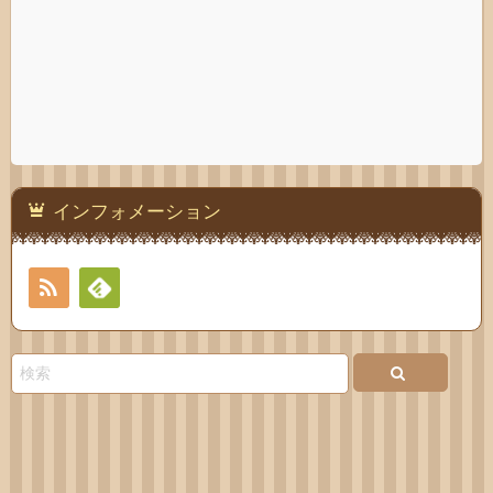
インフォメーション
RSS
Feedly