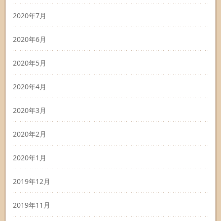
2020年7月
2020年6月
2020年5月
2020年4月
2020年3月
2020年2月
2020年1月
2019年12月
2019年11月