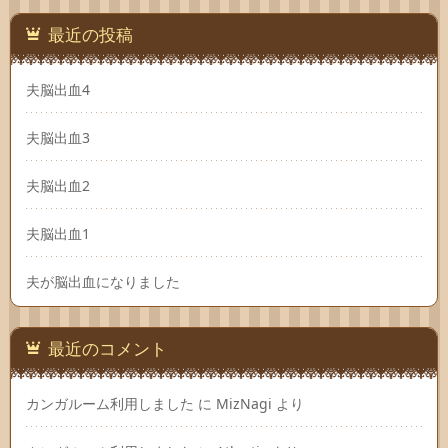
最近の投稿
夫脳出血4
夫脳出血3
夫脳出血2
夫脳出血1
夫が脳出血になりました
最近のコメント
カンガルーム利用しました
に
MizNagi
より