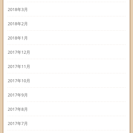
2018年3月
2018年2月
2018年1月
2017年12月
2017年11月
2017年10月
2017年9月
2017年8月
2017年7月