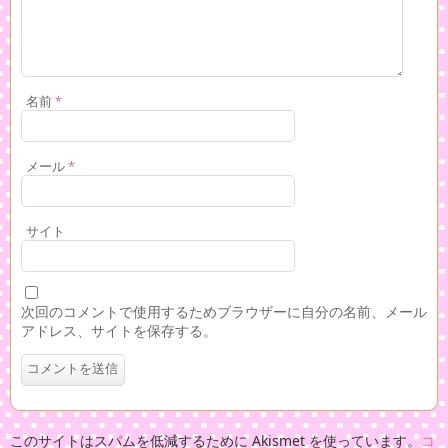
名前
*
メール
*
サイト
次回のコメントで使用するためブラウザーに自分の名前、メール
アドレス、サイトを保存する。
このサイトはスパムを低減するために Akismet を使っています。
コ