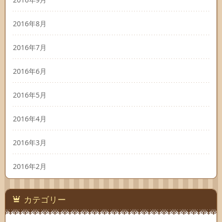
2016年8月
2016年7月
2016年6月
2016年5月
2016年4月
2016年3月
2016年2月
カテゴリー