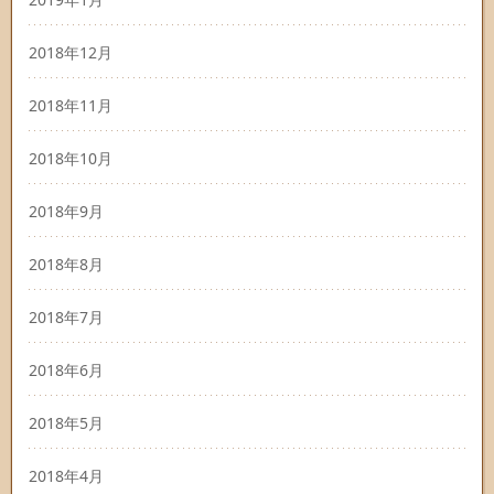
2018年12月
2018年11月
2018年10月
2018年9月
2018年8月
2018年7月
2018年6月
2018年5月
2018年4月