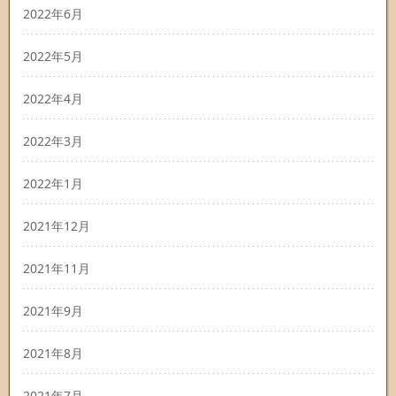
2022年6月
2022年5月
2022年4月
2022年3月
2022年1月
2021年12月
2021年11月
2021年9月
2021年8月
2021年7月