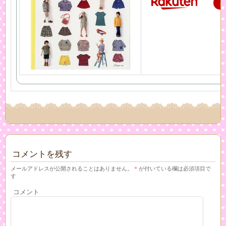
コメントを残す
メールアドレスが公開されることはありません。
*
が付いている欄は必須項目で
す
コメント