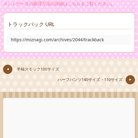
メントデータの処理方法の詳細はこちらをご覧ください
。
トラックバック URL
https://miznagi.com/archives/2044/trackback
半袖スモック100サイズ
ハーフパンツ140サイズ・110サイズ