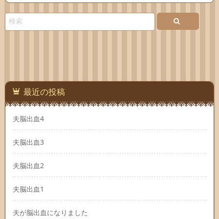
Feedly
最近の投稿
夫脳出血4
夫脳出血3
夫脳出血2
夫脳出血1
夫が脳出血になりました