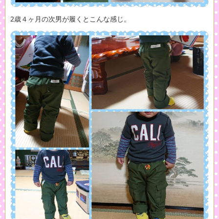
2歳４ヶ月の次男が履くとこんな感じ。