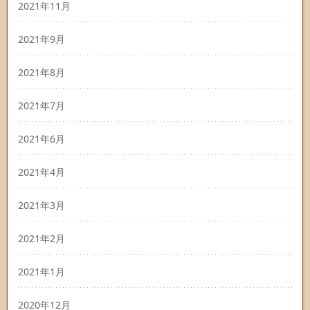
2021年11月
2021年9月
2021年8月
2021年7月
2021年6月
2021年4月
2021年3月
2021年2月
2021年1月
2020年12月