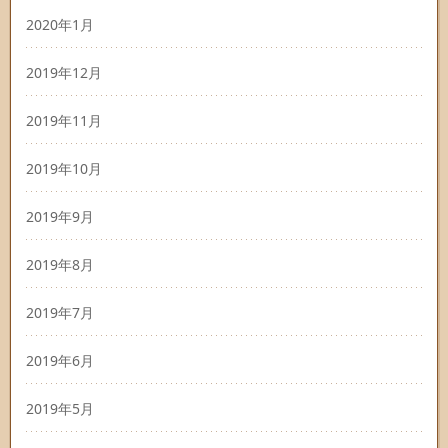
2020年1月
2019年12月
2019年11月
2019年10月
2019年9月
2019年8月
2019年7月
2019年6月
2019年5月