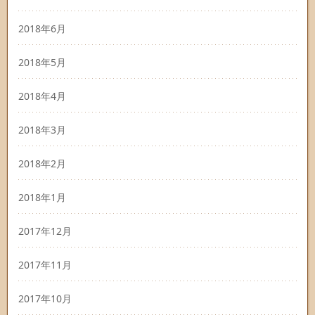
2018年6月
2018年5月
2018年4月
2018年3月
2018年2月
2018年1月
2017年12月
2017年11月
2017年10月