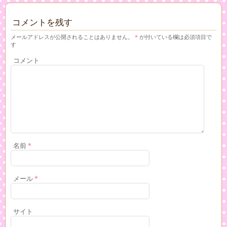
コメントを残す
メールアドレスが公開されることはありません。
*
が付いている欄は必須項目で
す
コメント
名前
*
メール
*
サイト