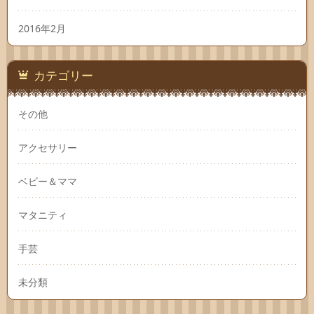
2016年2月
カテゴリー
その他
アクセサリー
ベビー＆ママ
マタニティ
手芸
未分類