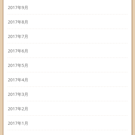
2017年9月
2017年8月
2017年7月
2017年6月
2017年5月
2017年4月
2017年3月
2017年2月
2017年1月