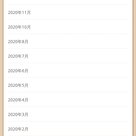
2020年11月
2020年10月
2020年8月
2020年7月
2020年6月
2020年5月
2020年4月
2020年3月
2020年2月