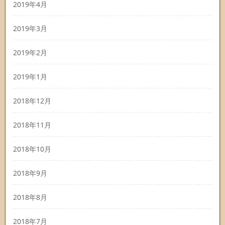
2019年4月
2019年3月
2019年2月
2019年1月
2018年12月
2018年11月
2018年10月
2018年9月
2018年8月
2018年7月