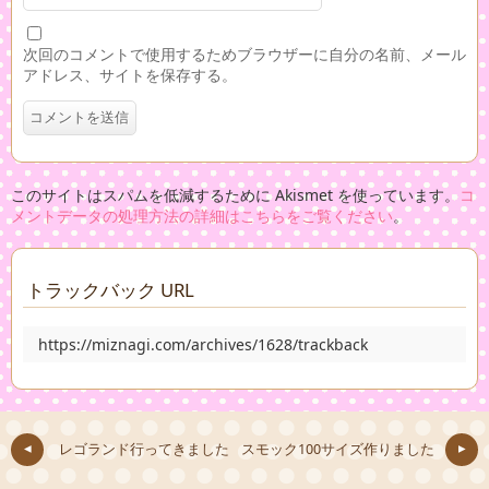
次回のコメントで使用するためブラウザーに自分の名前、メール
アドレス、サイトを保存する。
このサイトはスパムを低減するために Akismet を使っています。
コ
メントデータの処理方法の詳細はこちらをご覧ください
。
トラックバック URL
https://miznagi.com/archives/1628/trackback
レゴランド行ってきました
スモック100サイズ作りました