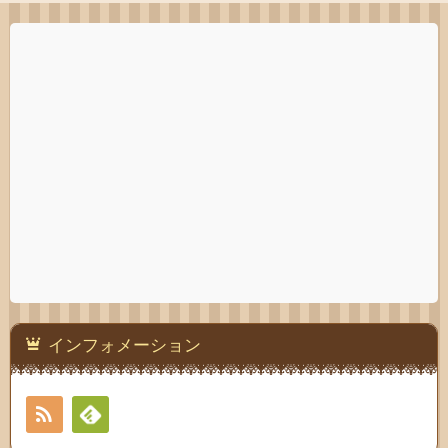
インフォメーション
RSS