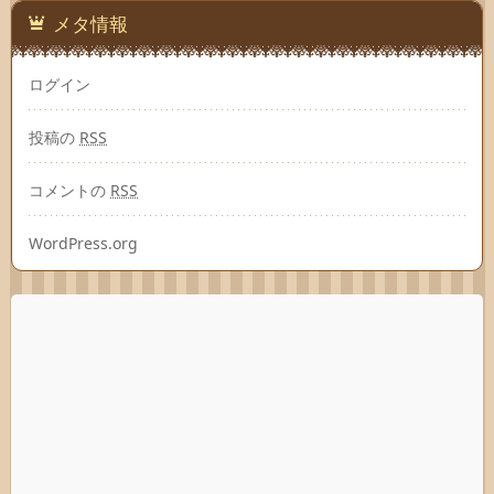
メタ情報
ログイン
投稿の
RSS
コメントの
RSS
WordPress.org