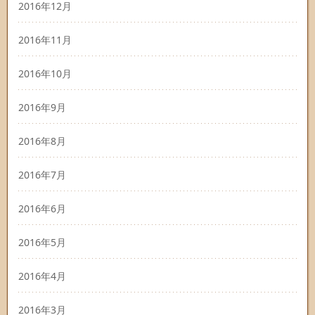
2016年12月
2016年11月
2016年10月
2016年9月
2016年8月
2016年7月
2016年6月
2016年5月
2016年4月
2016年3月