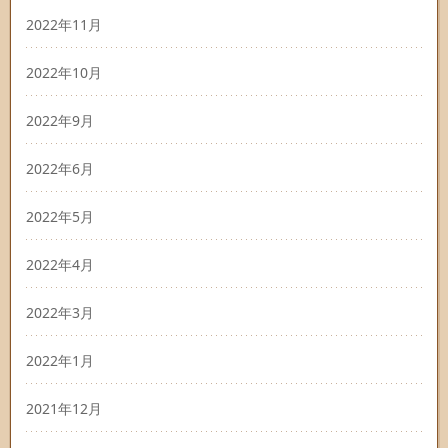
2022年11月
2022年10月
2022年9月
2022年6月
2022年5月
2022年4月
2022年3月
2022年1月
2021年12月