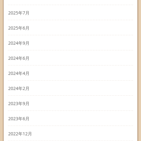
2025年7月
2025年6月
2024年9月
2024年6月
2024年4月
2024年2月
2023年9月
2023年6月
2022年12月