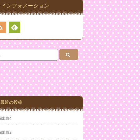
インフォメーション
RSS
Feedly
最近の投稿
脳出血4
脳出血3