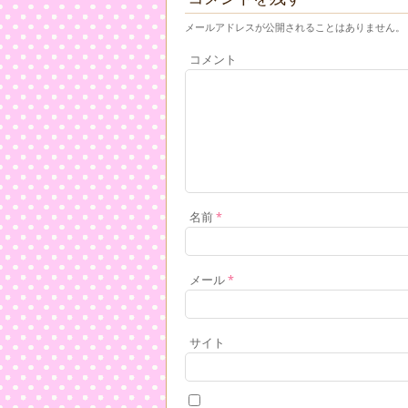
メールアドレスが公開されることはありません。
コメント
名前
*
メール
*
サイト