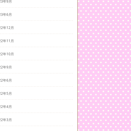
23年9月
23年6月
22年12月
22年11月
22年10月
22年9月
22年6月
22年5月
22年4月
22年3月