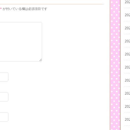
20
*
が付いている欄は必須項目です
20
20
20
20
20
20
20
20
20