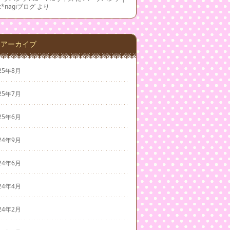
z*nagiブログ
より
アーカイブ
25年8月
25年7月
25年6月
24年9月
24年6月
24年4月
24年2月