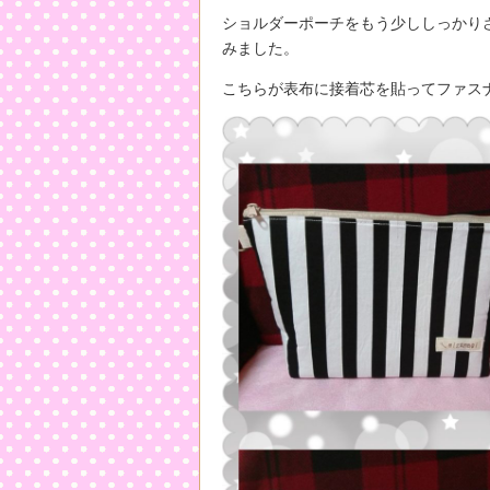
ショルダーポーチをもう少ししっかり
みました。
こちらが表布に接着芯を貼ってファスナ