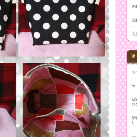
夫
夫
夫
カ
カ
母
ロ
母
り
ハ