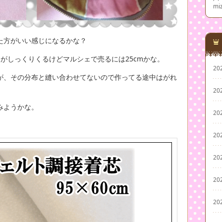
mi
た方がいい感じになるかな？
mがしっくりくるけどマルシェで売るには25cmかな。
20
が、その分布と縫い合わせてないので作ってる途中はがれ
20
みようかな。
20
20
20
20
20