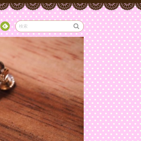
Fee
dly