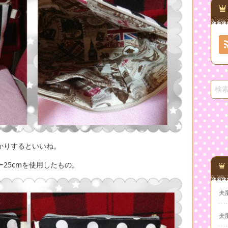
かりするといいね。
25cmを使用したもの。
夫
夫